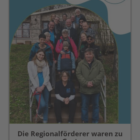
Die Regionalförderer waren zu