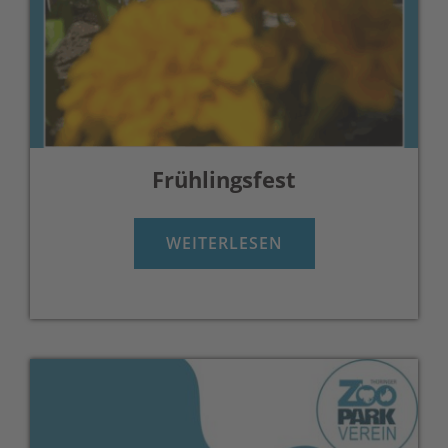
Frühlingsfest
WEITERLESEN