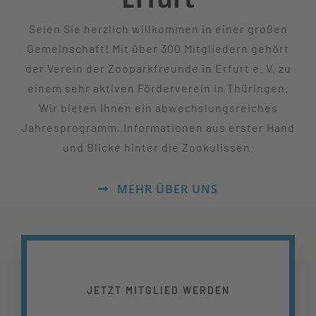
Seien Sie herzlich willkommen in einer großen
Gemeinschaft! Mit über 300 Mitgliedern gehört
der Verein der Zooparkfreunde in Erfurt e. V. zu
einem sehr aktiven Förderverein in Thüringen.
Wir bieten Ihnen ein abwechslungsreiches
Jahresprogramm, Informationen aus erster Hand
und Blicke hinter die Zookulissen.
MEHR ÜBER UNS
JETZT MITGLIED WERDEN