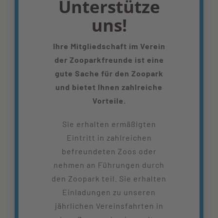
Unterstütze
uns!
Ihre Mitgliedschaft im Verein
der Zooparkfreunde ist eine
gute Sache für den Zoopark
und bietet Ihnen zahlreiche
Vorteile.
Sie erhalten ermäßigten
Eintritt in zahlreichen
befreundeten Zoos oder
nehmen an Führungen durch
den Zoopark teil. Sie erhalten
Einladungen zu unseren
jährlichen Vereinsfahrten in