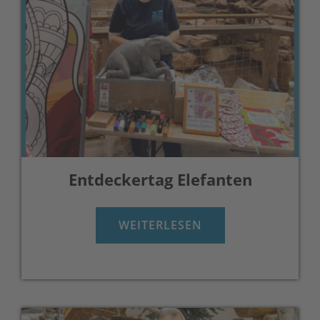
Entdeckertag Elefanten
WEITERLESEN