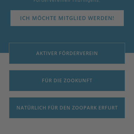
ICH MÖCHTE MITGLIED WERDEN!
AKTIVER FÖRDERVEREIN
FÜR DIE ZOOKUNFT
NATÜRLICH FÜR DEN ZOOPARK ERFURT