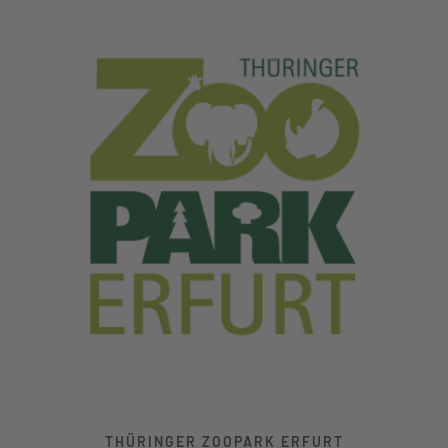
THÜRINGER ZOOPARK ERFURT