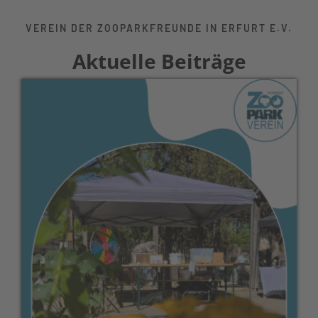
VEREIN DER ZOOPARKFREUNDE IN ERFURT E.V.
Aktuelle Beiträge