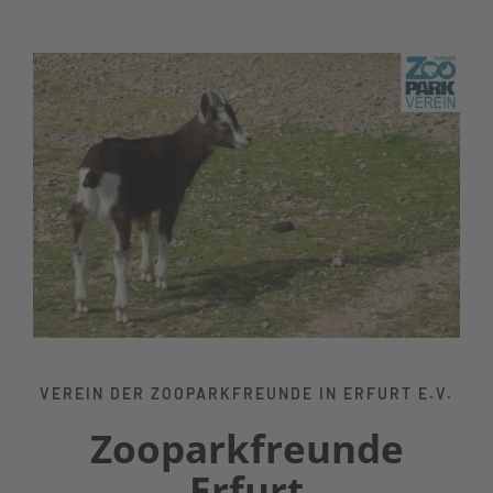
VEREIN DER ZOOPARKFREUNDE IN ERFURT E.V.
Zooparkfreunde
Erfurt