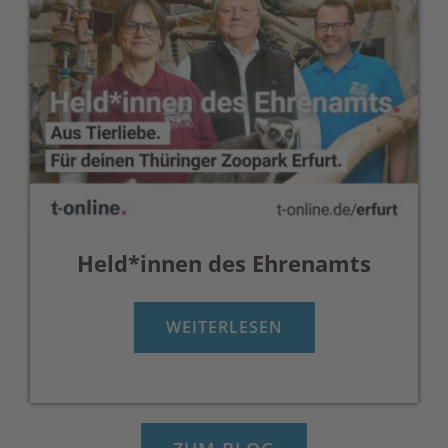
Held*innen des Ehrenamts
WEITERLESEN