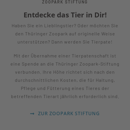
ZOOPARK STIFTUNG
Entdecke das Tier in Dir!
Haben Sie ein Lieblingstier? Oder möchten Sie
den Thüringer Zoopark auf originelle Weise
unterstützen? Dann werden Sie Tierpate!
Mit der Übernahme einer Tierpatenschaft ist
eine Spende an die Thüringer Zoopark-Stiftung
verbunden. Ihre Höhe richtet sich nach den
durchschnittlichen Kosten, die für Haltung,
Pflege und Fütterung eines Tieres der
betreffenden Tierart jährlich erforderlich sind.
ZUR ZOOPARK STIFTUNG