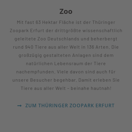
Zoo
Mit fast 63 Hektar Fläche ist der Thüringer
Zoopark Erfurt der drittgrößte wissenschaftlich
geleitete Zoo Deutschlands und beherbergt
rund 940 Tiere aus aller Welt in 136 Arten. Die
großzügig gestalteten Anlagen sind dem
natürlichen Lebensraum der Tiere
nachempfunden. Viele davon sind auch für
unsere Besucher begehbar. Damit erleben Sie
Tiere aus aller Welt – beinahe hautnah!
ZUM THÜRINGER ZOOPARK ERFURT