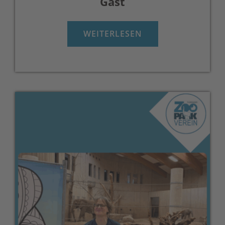
Gast
WEITERLESEN