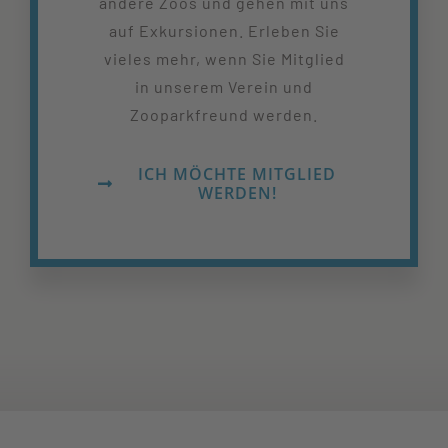
andere Zoos und gehen mit uns
auf Exkursionen. Erleben Sie
vieles mehr, wenn Sie Mitglied
in unserem Verein und
Zooparkfreund werden.
ICH MÖCHTE MITGLIED
WERDEN!