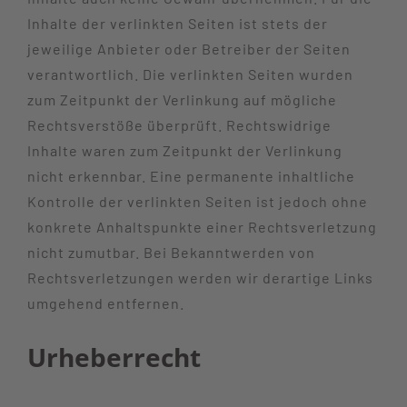
Inhalte der verlinkten Seiten ist stets der
jeweilige Anbieter oder Betreiber der Seiten
verantwortlich. Die verlinkten Seiten wurden
zum Zeitpunkt der Verlinkung auf mögliche
Rechtsverstöße überprüft. Rechtswidrige
Inhalte waren zum Zeitpunkt der Verlinkung
nicht erkennbar. Eine permanente inhaltliche
Kontrolle der verlinkten Seiten ist jedoch ohne
konkrete Anhaltspunkte einer Rechtsverletzung
nicht zumutbar. Bei Bekanntwerden von
Rechtsverletzungen werden wir derartige Links
umgehend entfernen.
Urheberrecht