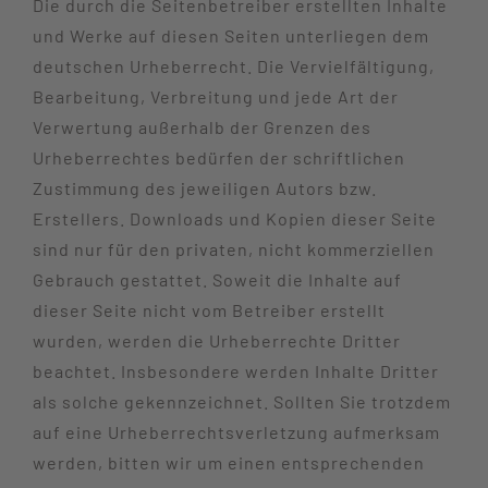
Die durch die Seitenbetreiber erstellten Inhalte
und Werke auf diesen Seiten unterliegen dem
deutschen Urheberrecht. Die Vervielfältigung,
Bearbeitung, Verbreitung und jede Art der
Verwertung außerhalb der Grenzen des
Urheberrechtes bedürfen der schriftlichen
Zustimmung des jeweiligen Autors bzw.
Erstellers. Downloads und Kopien dieser Seite
sind nur für den privaten, nicht kommerziellen
Gebrauch gestattet. Soweit die Inhalte auf
dieser Seite nicht vom Betreiber erstellt
wurden, werden die Urheberrechte Dritter
beachtet. Insbesondere werden Inhalte Dritter
als solche gekennzeichnet. Sollten Sie trotzdem
auf eine Urheberrechtsverletzung aufmerksam
werden, bitten wir um einen entsprechenden