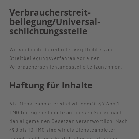
Verbraucher­streit­
beilegung/Universal­
schlichtungs­stelle
Wir sind nicht bereit oder verpflichtet, an
Streitbeilegungsverfahren vor einer
Verbraucherschlichtungsstelle teilzunehmen.
Haftung für Inhalte
Als Diensteanbieter sind wir gemäß § 7 Abs.1
TMG für eigene Inhalte auf diesen Seiten nach
den allgemeinen Gesetzen verantwortlich. Nach
§§ 8 bis 10 TMG sind wir als Diensteanbieter
jedoch nicht verpflichtet, übermittelte oder