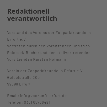
Redaktionell
verantwortlich
Vorstand des Vereins der Zooparkfreunde in
Erfurt e.V.
vertreten durch den Vorsitzenden Christian
Poloczek-Becher und den stellvertretenden
Vorsitzenden Karsten Hofmann
Verein der Zooparkfreunde in Erfurt e.V.
Geibelstraße 20b
99096 Erfurt
Email: info@zookunft-erfurt.de
Telefon: 0361 65736481