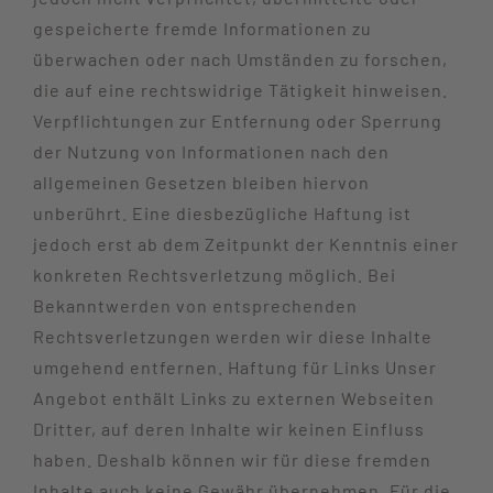
gespeicherte fremde Informationen zu
überwachen oder nach Umständen zu forschen,
die auf eine rechtswidrige Tätigkeit hinweisen.
Verpflichtungen zur Entfernung oder Sperrung
der Nutzung von Informationen nach den
allgemeinen Gesetzen bleiben hiervon
unberührt. Eine diesbezügliche Haftung ist
jedoch erst ab dem Zeitpunkt der Kenntnis einer
konkreten Rechtsverletzung möglich. Bei
Bekanntwerden von entsprechenden
Rechtsverletzungen werden wir diese Inhalte
umgehend entfernen. Haftung für Links Unser
Angebot enthält Links zu externen Webseiten
Dritter, auf deren Inhalte wir keinen Einfluss
haben. Deshalb können wir für diese fremden
Inhalte auch keine Gewähr übernehmen. Für die